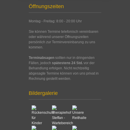
Öffnungszeiten
Montag - Freitag: 8:00 - 20:00 Uhr
Sie können Termine telefonisch vereinbaren
oder während unserer Öffnungszeiten
persönlich zur Terminvereinbarung zu uns
kommen.
Terminabsagen
sollten nur in dringenden
Fällen, jedoch
spätestens 24 Std.
vor der
Behandlung erfolgen. Nicht rechtzeitig
abgesagte Termine können von uns privat in
Rechnung gestellt werden.
Bildergalerie