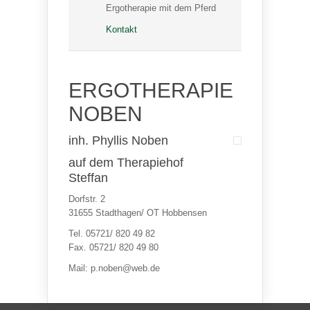
Ergotherapie mit dem Pferd
Kontakt
ERGOTHERAPIE
NOBEN
inh. Phyllis Noben
auf dem Therapiehof
Steffan
Dorfstr. 2
31655 Stadthagen/ OT Hobbensen
Tel. 05721/ 820 49 82
Fax. 05721/ 820 49 80
Mail: p.noben@web.de