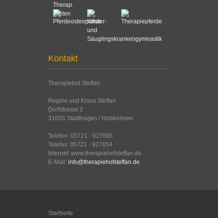
Kontakt
Therapiehof Steffan
Regine und Klaus Steffan
Dorfstrasse 2
31655 Stadthagen / Hobbensen
Telefon: 05721 - 927695
Telefax: 05721 - 927654
Internet: www.therapiehofsteffan.de
E-Mail:
info@therapiehofsteffan.de
Startseite