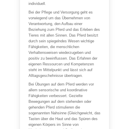
individuell.
Bei der Pflege und Versorgung geht es
vorwiegend um das Übernehmen von
Verantwortung, den Aufbau einer
Beziehung zum Pferd und das Erleben des
Tieres mit allen Sinnen. Das Pferd besitzt
durch sein spiegelndes Wesen wichtige
Fähigkeiten, die menschlichen
Verhaltensweisen wiederzugeben und
positiv zu beeinflussen. Das Erfahren der
eigenen Ressourcen und Kompetenzen
steht im Mittelpunkt und lässt sich auf
Alltagsgeschehnisse übertragen.
Bei Übungen auf dem Pferd werden vor
allem sensorische und koordinative
Fähigkeiten verbessert. Gezielte
Bewegungen auf dem stehenden oder
gehenden Pferd stimulieren die
sogenannten Nahsinne (Gleichgewicht, das
Tasten über die Haut und das Spüren des
eigenen Körpers im Sinne von