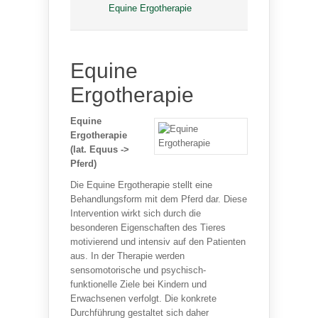
Equine Ergotherapie
Equine
Ergotherapie
Equine
Ergotherapie
(lat. Equus ->
Pferd)
Die Equine Ergotherapie stellt eine
Behandlungsform mit dem Pferd dar. Diese
Intervention wirkt sich durch die
besonderen Eigenschaften des Tieres
motivierend und intensiv auf den Patienten
aus. In der Therapie werden
sensomotorische und psychisch-
funktionelle Ziele bei Kindern und
Erwachsenen verfolgt. Die konkrete
Durchführung gestaltet sich daher