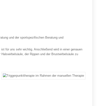
eratung und der sportspezifischen Beratung und
st für uns sehr wichtig. Anschließend wird in einer genauen
Halswirbelsäule, der Rippen und der Brustwirbelsäule zu