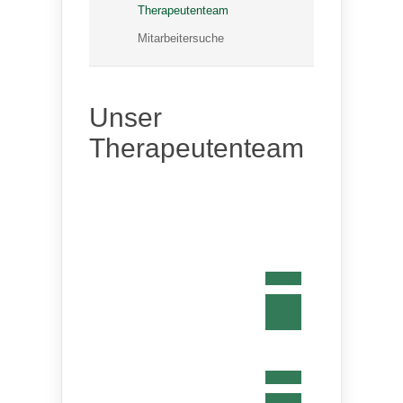
Therapeutenteam
Mitarbeitersuche
Unser
Therapeutenteam